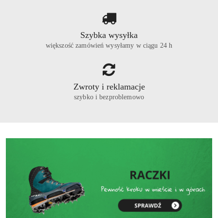
Szybka wysyłka
większość zamówień wysyłamy w ciągu 24 h
Zwroty i reklamacje
szybko i bezproblemowo