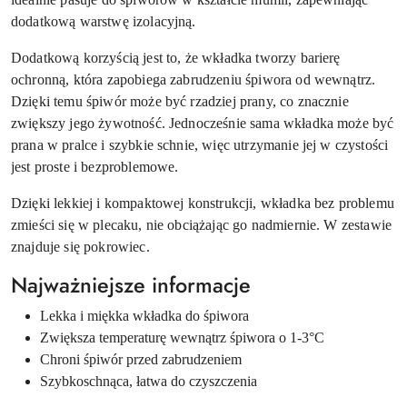
dodatkową warstwę izolacyjną.
Dodatkową korzyścią jest to, że wkładka tworzy barierę
ochronną, która zapobiega zabrudzeniu śpiwora od wewnątrz.
Dzięki temu śpiwór może być rzadziej prany, co znacznie
zwiększy jego żywotność. Jednocześnie sama wkładka może być
prana w pralce i szybkie schnie, więc utrzymanie jej w czystości
jest proste i bezproblemowe.
Dzięki lekkiej i kompaktowej konstrukcji, wkładka bez problemu
zmieści się w plecaku, nie obciążając go nadmiernie. W zestawie
znajduje się pokrowiec.
Najważniejsze informacje
Lekka i miękka wkładka do śpiwora
Zwiększa temperaturę wewnątrz śpiwora o 1-3°C
Chroni śpiwór przed zabrudzeniem
Szybkoschnąca, łatwa do czyszczenia