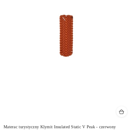
Materac turystyczny Klymit Insulated Static V Peak - czerwony