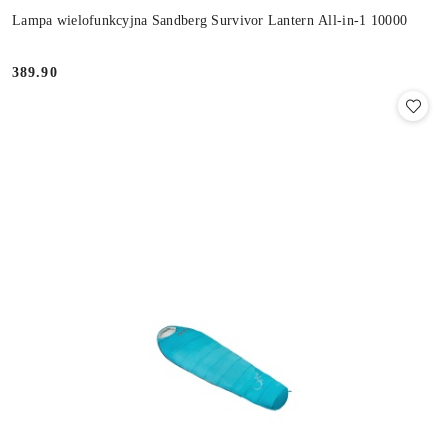
Lampa wielofunkcyjna Sandberg Survivor Lantern All-in-1 10000
389.90
Cena: