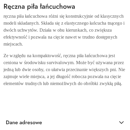
Ręczna piła łańcuchowa
ręczna piła łańcuchowa różni się konstrukcyjnie od klasycznych
modeli składanych. Składa się z elastycznego łańcucha tnącego i
dwóch uchwytów. Działa w obu kierunkach, co zwiększa
efektywność i pozwala na cięcie nawet w trudno dostępnych
miejscach.
Ze względu na kompaktowość, ręczna piła łańcuchowa jest
ceniona w środowisku survivalowym. Może być używana przez
jedną lub dwie osoby, co ułatwia przecinanie większych pni. Nie
zajmuje wiele miejsca, a jej długość robocza pozwala na cięcie
elementów trudnych lub niemożliwych do obróbki zwykłą piłą.
Dane adresowe