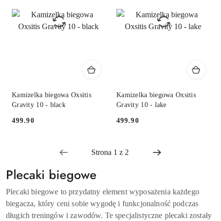
Kamizelka biegowa Oxsitis
Kamizelka biegowa Oxsitis
Gravity 10 - black
Gravity 10 - lake
499.90
499.90
Cena:
Cena:
Plecaki biegowe
Plecaki biegowe to przydatny element wyposażenia każdego
biegacza, który ceni sobie wygodę i funkcjonalność podczas
długich treningów i zawodów. Te specjalistyczne plecaki zostały