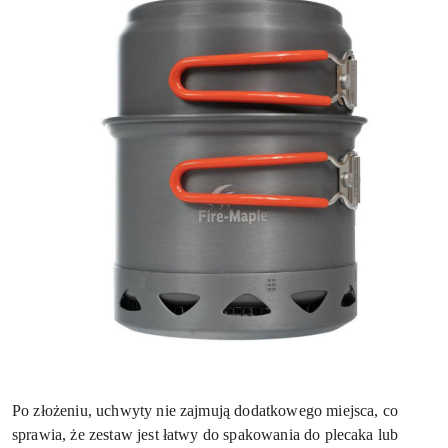
Po złożeniu, uchwyty nie zajmują dodatkowego miejsca, co
sprawia, że zestaw jest łatwy do spakowania do plecaka lub