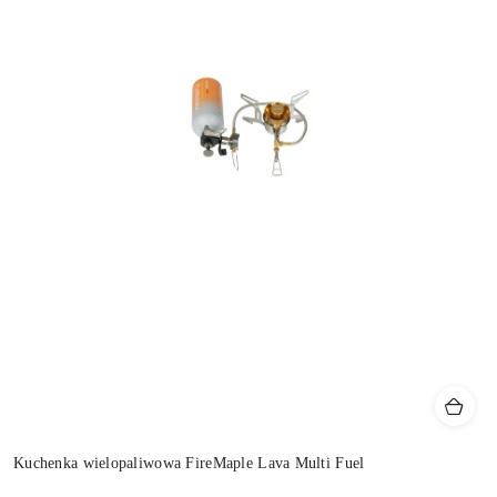
Kuchenka wielopaliwowa FireMaple Lava Multi Fuel