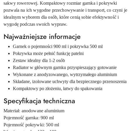
sakwy rowerowej. Kompaktowy rozmiar garnka i pokrywki
pozwala na ich wygodne przechowywanie i transport, co czyni je
idealnym wyborem dla osób, które cenią sobie efektywność i
wygodę podczas swoich wypraw.
Najważniejsze informacje
Garnek o pojemności 900 ml i pokrywka 500 ml
Pokrywka może pełnić funkcję patelni
Zestaw idealny dla 1-2 osób
Radiator w głównym garnku przyspieszający gotowanie
Wykonane z anodyzowanego, wytrzymałego aluminium
Składane, izolowane uchwyty dla bezpiecznego przenoszenia
Kompaktowy po złożeniu, łatwy do spakowania
Specyfikacja techniczna
Materiał: anodowane aluminium
Pojemność garnka: 900 ml
Pojemność pokrywki: 500 ml