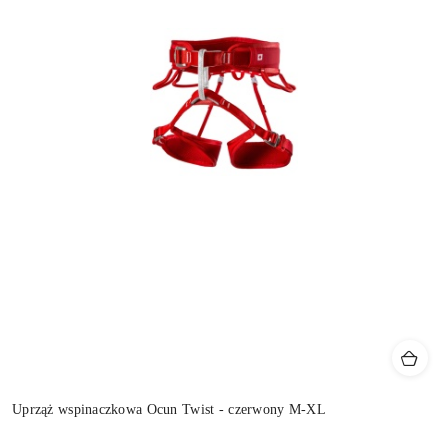
Uprząż wspinaczkowa Ocun Twist - czerwony M-XL