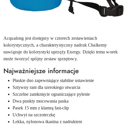
Acqualong jest dostępny w czterech zestawieniach
kolorystycznych, a charakterystyczny nadruk Chalkemy
nawiązuje do kolorystyki uprzęży Energy. Dzięki temu worek
może tworzyć spójny zestaw sprzętowy.
Najważniejsze informacje
Płaskie dno zapewniające stabilne ustawienie
Sztywny rant dla szerokiego otwarcia
Szczelne zamknięcie ograniczające pylenie
Dwa punkty mocowania paska
Pasek 15 mm z klamrą fast-clip
Uchwyt na szczoteczkę
Lekka, nylonowa tkanina z nadrukiem