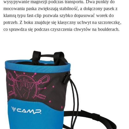
wysypywanie magnezji podczas transportu. Dwa punkty do
mocowania paska zwiększają stabilność, a dołączony pasek z
klamrą typu fast-clip pozwala szybko dopasować worek do
potrzeb. Z boku znajduje się klasyczny uchwyt na szczoteczkę,
co sprawdza się podczas czyszczenia chwytów na boulderach.