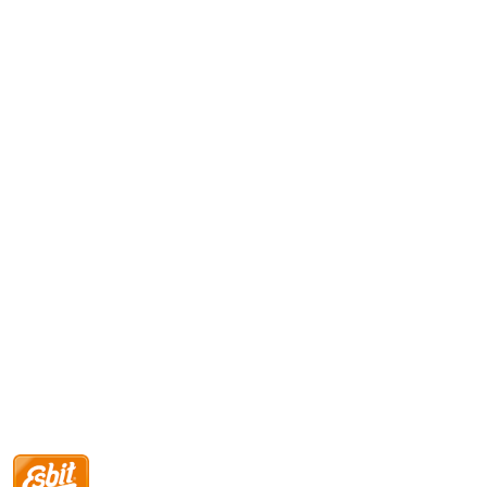
NAZWA
PRODUCENTA: