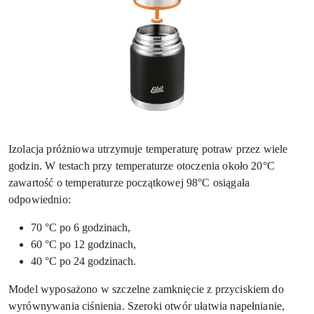
Izolacja próżniowa utrzymuje temperaturę potraw przez wiele
godzin. W testach przy temperaturze otoczenia około 20°C
zawartość o temperaturze początkowej 98°C osiągała
odpowiednio:
70 °C po 6 godzinach,
60 °C po 12 godzinach,
40 °C po 24 godzinach.
Model wyposażono w szczelne zamknięcie z przyciskiem do
wyrównywania ciśnienia. Szeroki otwór ułatwia napełnianie,