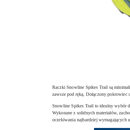
Raczki Snowline Spikes Trail są minimal
zawsze pod ręką. Dołączony pokrowiec u
Snowline Spikes Trail to idealny wybór 
Wykonane z solidnych materiałów, zacho
oczekiwania najbardziej wymagających 