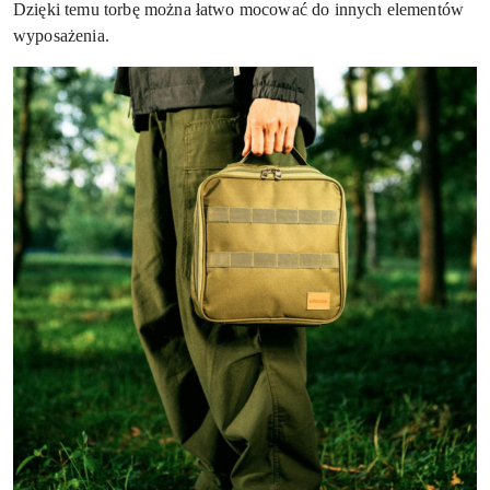
Dzięki temu torbę można łatwo mocować do innych elementów
wyposażenia.