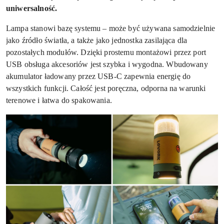
uniwersalność.
Lampa stanowi bazę systemu – może być używana samodzielnie
jako źródło światła, a także jako jednostka zasilająca dla
pozostałych modułów. Dzięki prostemu montażowi przez port
USB obsługa akcesoriów jest szybka i wygodna. Wbudowany
akumulator ładowany przez USB-C zapewnia energię do
wszystkich funkcji. Całość jest poręczna, odporna na warunki
terenowe i łatwa do spakowania.