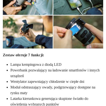
Zestaw oferuje 7 funkcji:
Lampa kempingowa z diodą LED
Powerbank pozwalający na ładowanie smartfonów i innych
urządzeń
Wentylator zapewniający chłodzenie w ciepłe dni
Moduł odstraszający owady, podgrzewający dostępne na
rynku maty
Latarka kierunkowa generująca skupione światło do
oświetlenia wybranych punktów