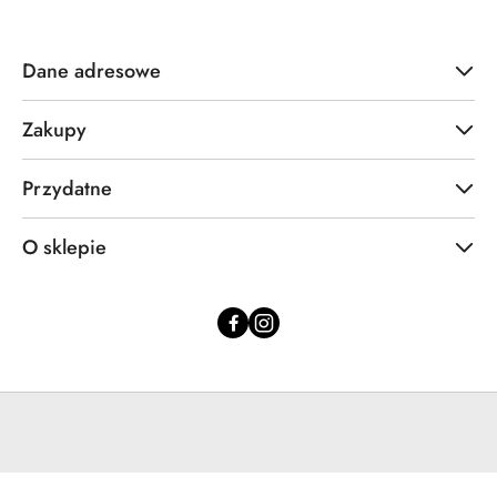
Dane adresowe
Zakupy
Przydatne
O sklepie