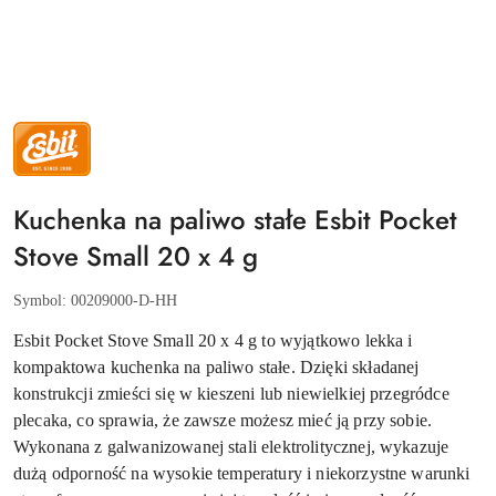
NAZWA
PRODUCENTA:
ESBIT
Kuchenka na paliwo stałe Esbit Pocket
Stove Small 20 x 4 g
Symbol:
00209000-D-HH
Esbit Pocket Stove Small 20 x 4 g to wyjątkowo lekka i
kompaktowa kuchenka na paliwo stałe. Dzięki składanej
konstrukcji zmieści się w kieszeni lub niewielkiej przegródce
plecaka, co sprawia, że zawsze możesz mieć ją przy sobie.
Wykonana z galwanizowanej stali elektrolitycznej, wykazuje
dużą odporność na wysokie temperatury i niekorzystne warunki