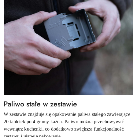
Paliwo stałe w zestawie
W zestawie znajduje się opakowanie paliwa stałego zawierające
20 tabletek po 4 gramy każda. Paliwo można przechowywać
wewnątrz kuchenki, co dodatkowo zwiększa funkcjonalność
zestawu i ułatwia pakowanie.