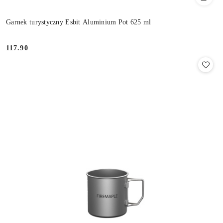
Garnek turystyczny Esbit Aluminium Pot 625 ml
117.90
Cena: