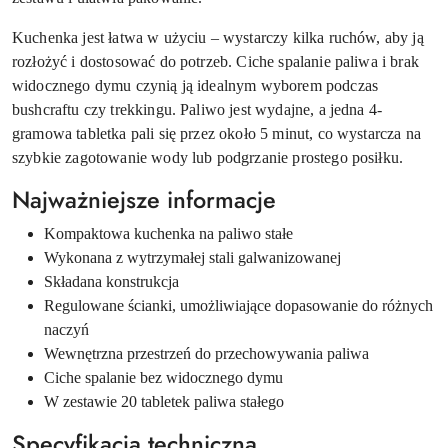
Kuchenka jest łatwa w użyciu – wystarczy kilka ruchów, aby ją
rozłożyć i dostosować do potrzeb. Ciche spalanie paliwa i brak
widocznego dymu czynią ją idealnym wyborem podczas
bushcraftu czy trekkingu. Paliwo jest wydajne, a jedna 4-
gramowa tabletka pali się przez około 5 minut, co wystarcza na
szybkie zagotowanie wody lub podgrzanie prostego posiłku.
Najważniejsze informacje
Kompaktowa kuchenka na paliwo stałe
Wykonana z wytrzymałej stali galwanizowanej
Składana konstrukcja
Regulowane ścianki, umożliwiające dopasowanie do różnych
naczyń
Wewnętrzna przestrzeń do przechowywania paliwa
Ciche spalanie bez widocznego dymu
W zestawie 20 tabletek paliwa stałego
Specyfikacja techniczna