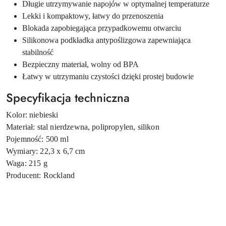
Długie utrzymywanie napojów w optymalnej temperaturze
Lekki i kompaktowy, łatwy do przenoszenia
Blokada zapobiegająca przypadkowemu otwarciu
Silikonowa podkładka antypoślizgowa zapewniająca
stabilność
Bezpieczny materiał, wolny od BPA
Łatwy w utrzymaniu czystości dzięki prostej budowie
Specyfikacja techniczna
Kolor: niebieski
Materiał: stal nierdzewna, polipropylen, silikon
Pojemność: 500 ml
Wymiary: 22,3 x 6,7 cm
Waga: 215 g
Producent: Rockland