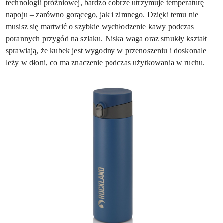
technologii próżniowej, bardzo dobrze utrzymuje temperaturę
napoju – zarówno gorącego, jak i zimnego. Dzięki temu nie
musisz się martwić o szybkie wychłodzenie kawy podczas
porannych przygód na szlaku. Niska waga oraz smukły kształt
sprawiają, że kubek jest wygodny w przenoszeniu i doskonale
leży w dłoni, co ma znaczenie podczas użytkowania w ruchu.