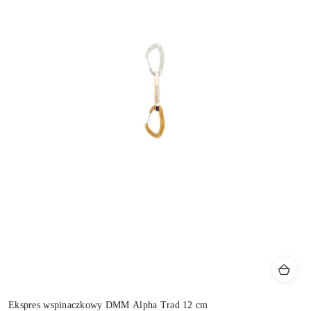
Ekspres wspinaczkowy DMM Alpha Trad 12 cm