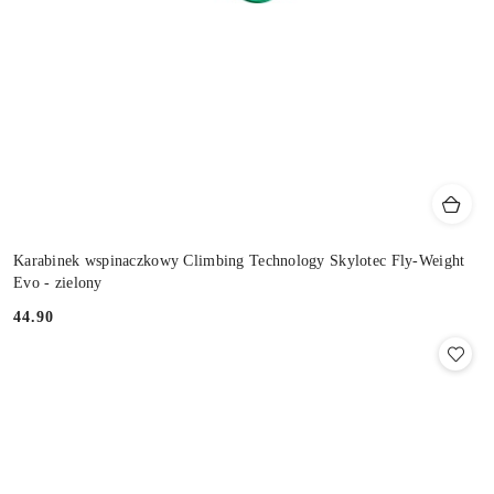
Karabinek wspinaczkowy Climbing Technology Skylotec Fly-Weight
Evo - zielony
44.90
Cena: