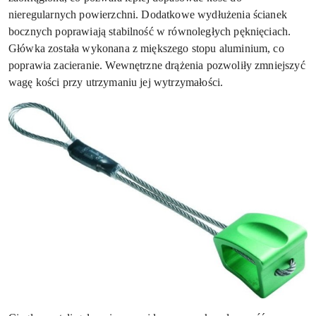
nieregularnych powierzchni. Dodatkowe wydłużenia ścianek
bocznych poprawiają stabilność w równoległych pęknięciach.
Główka została wykonana z miększego stopu aluminium, co
poprawia zacieranie. Wewnętrzne drążenia pozwoliły zmniejszyć
wagę kości przy utrzymaniu jej wytrzymałości.