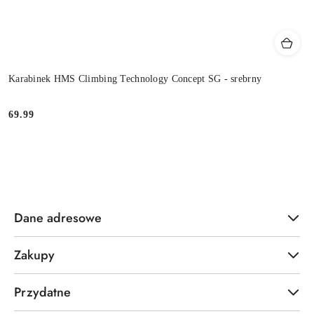
Karabinek HMS Climbing Technology Concept SG - srebrny
69.99
Cena:
Dane adresowe
Zakupy
Przydatne