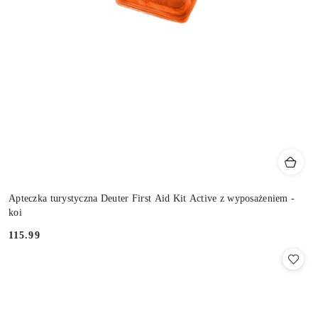
Apteczka turystyczna Deuter First Aid Kit Active z wyposażeniem -
koi
115.99
Cena: