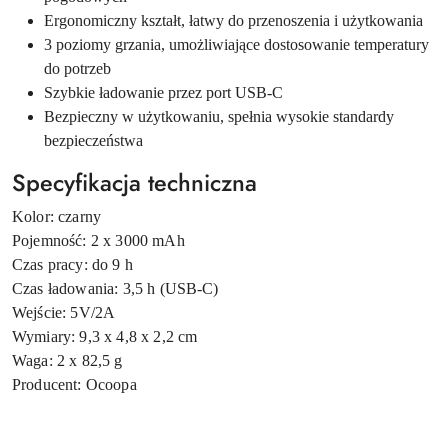
Ergonomiczny kształt, łatwy do przenoszenia i użytkowania
3 poziomy grzania, umożliwiające dostosowanie temperatury
do potrzeb
Szybkie ładowanie przez port USB-C
Bezpieczny w użytkowaniu, spełnia wysokie standardy
bezpieczeństwa
Specyfikacja techniczna
Kolor: czarny
Pojemność: 2 x 3000 mAh
Czas pracy: do 9 h
Czas ładowania: 3,5 h (USB-C)
Wejście: 5V/2A
Wymiary: 9,3 x 4,8 x 2,2 cm
Waga: 2 x 82,5 g
Producent: Ocoopa