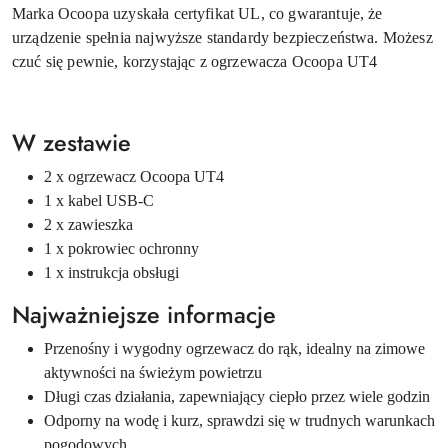
Marka Ocoopa uzyskała certyfikat UL, co gwarantuje, że
urządzenie spełnia najwyższe standardy bezpieczeństwa. Możesz
czuć się pewnie, korzystając z ogrzewacza Ocoopa UT4
W zestawie
2 x ogrzewacz Ocoopa UT4
1 x kabel USB-C
2 x zawieszka
1 x pokrowiec ochronny
1 x instrukcja obsługi
Najważniejsze informacje
Przenośny i wygodny ogrzewacz do rąk, idealny na zimowe
aktywności na świeżym powietrzu
Długi czas działania, zapewniający ciepło przez wiele godzin
Odporny na wodę i kurz, sprawdzi się w trudnych warunkach
pogodowych