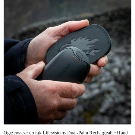
Ogrzewacze do rąk Lifesystems Dual-Palm Rechargeable Hand