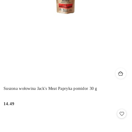
Suszona wołowina Jack's Meat Papryka pomidor 30 g
14.49
Cena: