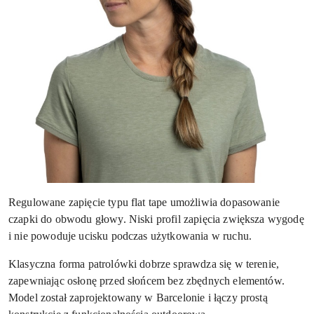
Regulowane zapięcie typu flat tape umożliwia dopasowanie
czapki do obwodu głowy. Niski profil zapięcia zwiększa wygodę
i nie powoduje ucisku podczas użytkowania w ruchu.
Klasyczna forma patrolówki dobrze sprawdza się w terenie,
zapewniając osłonę przed słońcem bez zbędnych elementów.
Model został zaprojektowany w Barcelonie i łączy prostą