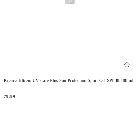
Krem z filtrem UV Care Plus Sun Protection Sport Gel SPF30 100 ml
79.99
Cena: