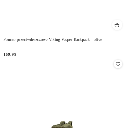
Ponczo przeciwdeszczowe Viking Vesper Backpack - olive
169.99
Cena: