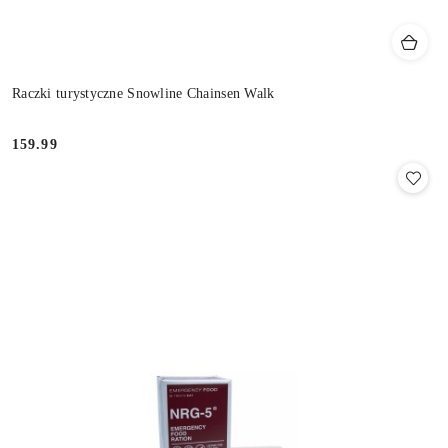
Raczki turystyczne Snowline Chainsen Walk
159.99
Cena: