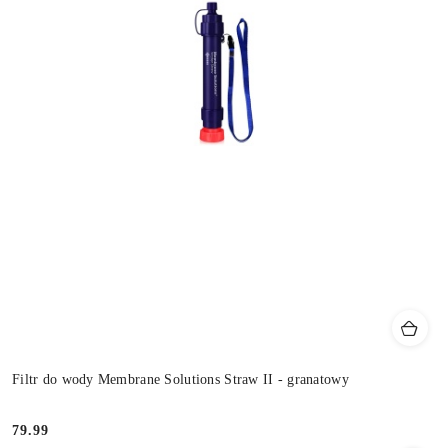
Filtr do wody Membrane Solutions Straw II - granatowy
79.99
Cena: